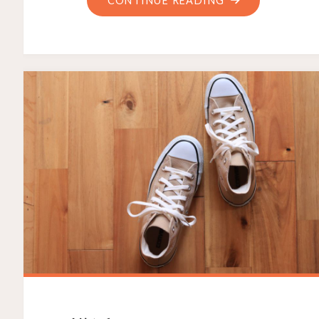
CONTINUE READING