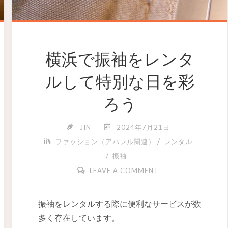
横浜で振袖をレンタ
ルして特別な日を彩
ろう
JIN
2024年7月21日
/
ファッション（アパレル関連）
レンタル
/
振袖
LEAVE A COMMENT
振袖をレンタルする際に便利なサービスが数
多く存在しています。