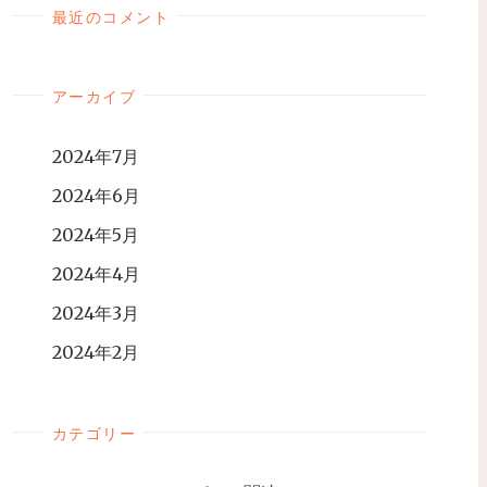
最近のコメント
アーカイブ
2024年7月
2024年6月
2024年5月
2024年4月
2024年3月
2024年2月
カテゴリー