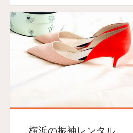
横浜の振袖レンタル