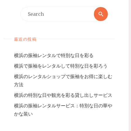
最近の投稿
横浜の振袖レンタルで特別な日を彩る
横浜で振袖をレンタルして特別な日を彩ろう
横浜のレンタルショップで振袖をお得に楽しむ
方法
横浜の特別な日や観光を彩る貸し出しサービス
横浜の振袖レンタルサービス：特別な日の華や
かな装い