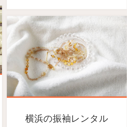
横浜の振袖レンタル