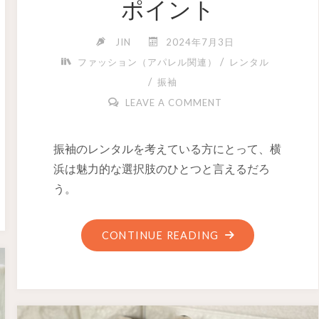
ポイント
JIN
2024年7月3日
/
ファッション（アパレル関連）
レンタル
/
振袖
LEAVE A COMMENT
振袖のレンタルを考えている方にとって、横
浜は魅力的な選択肢のひとつと言えるだろ
う。
CONTINUE READING