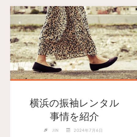
横浜の振袖レンタル
事情を紹介
JIN
2024年7月6日