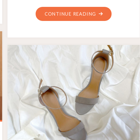
CONTINUE READING