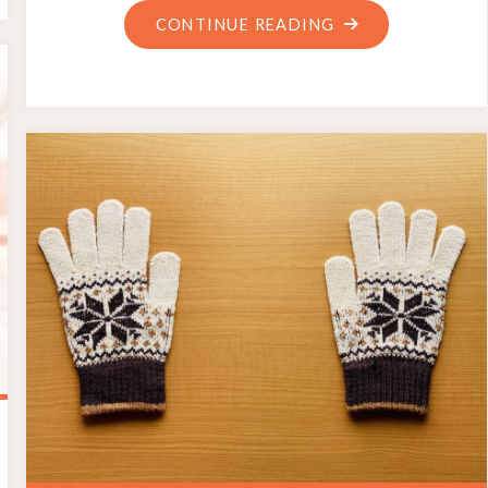
CONTINUE READING