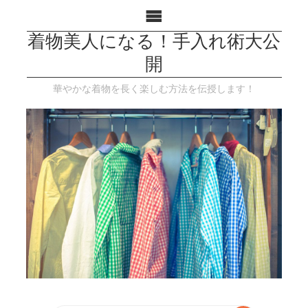
着物美人になる！手入れ術大公
開
華やかな着物を長く楽しむ方法を伝授します！