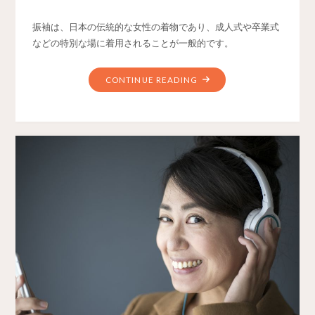
振袖は、日本の伝統的な女性の着物であり、成人式や卒業式
などの特別な場に着用されることが一般的です。
CONTINUE READING