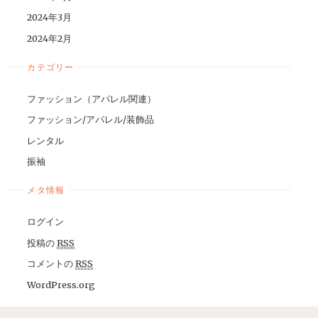
2024年3月
2024年2月
カテゴリー
ファッション（アパレル関連）
ファッション/アパレル/装飾品
レンタル
振袖
メタ情報
ログイン
投稿の
RSS
コメントの
RSS
WordPress.org