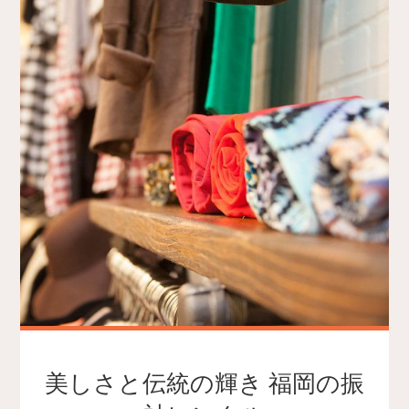
美しさと伝統の輝き 福岡の振