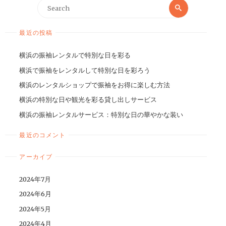
最近の投稿
横浜の振袖レンタルで特別な日を彩る
横浜で振袖をレンタルして特別な日を彩ろう
横浜のレンタルショップで振袖をお得に楽しむ方法
横浜の特別な日や観光を彩る貸し出しサービス
横浜の振袖レンタルサービス：特別な日の華やかな装い
最近のコメント
アーカイブ
2024年7月
2024年6月
2024年5月
2024年4月