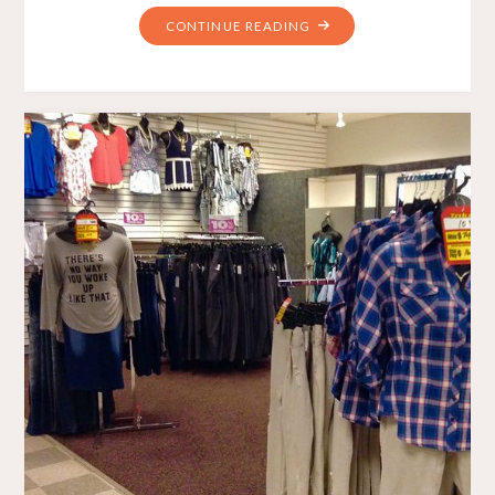
CONTINUE READING