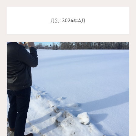
月別: 2024年4月